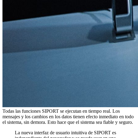
Todas las funciones SIPORT se ejecutan en tiempo real. Los
mensajes y los cambios en los datos tienen efecto inmediato en todo
el sistema, sin demora. Esto hace que el sistema sea fiable y seguro.
La nueva interfaz de usuario intuitiva de SIPORT es