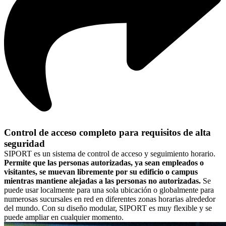
Control de acceso completo para requisitos de alta
seguridad
SIPORT es un sistema de control de acceso y seguimiento horario.
Permite que las personas autorizadas, ya sean empleados o
visitantes, se muevan libremente por su edificio o campus
mientras mantiene alejadas a las personas no autorizadas.
Se
puede usar localmente para una sola ubicación o globalmente para
numerosas sucursales en red en diferentes zonas horarias alrededor
del mundo. Con su diseño modular, SIPORT es muy flexible y se
puede ampliar en cualquier momento.