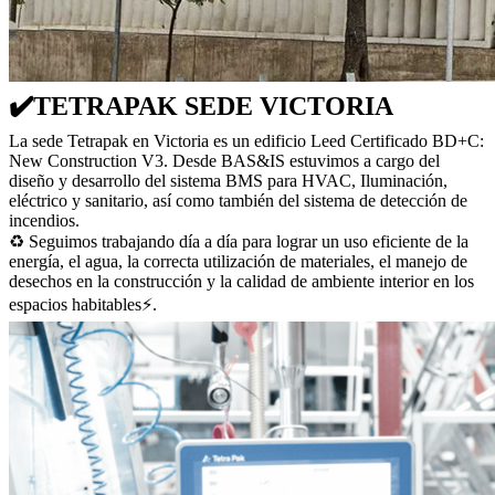
✔️TETRAPAK SEDE VICTORIA
La sede Tetrapak en Victoria es un edificio Leed Certificado BD+C:
New Construction V3. Desde BAS&IS estuvimos a cargo del
diseño y desarrollo del sistema BMS para HVAC, Iluminación,
eléctrico y sanitario, así como también del sistema de detección de
incendios.
♻️ Seguimos trabajando día a día para lograr un uso eficiente de la
energía, el agua, la correcta utilización de materiales, el manejo de
desechos en la construcción y la calidad de ambiente interior en los
espacios habitables⚡️.