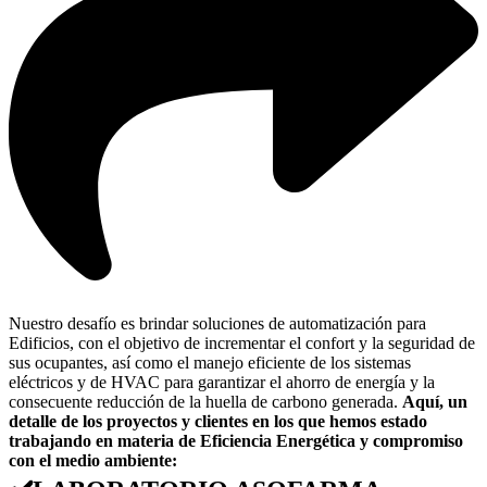
Nuestro desafío es brindar soluciones de automatización para
Edificios, con el objetivo de incrementar el confort y la seguridad de
sus ocupantes, así como el manejo eficiente de los sistemas
eléctricos y de HVAC para garantizar el ahorro de energía y la
consecuente reducción de la huella de carbono generada.
Aquí, un
detalle de los proyectos y clientes en los que hemos estado
trabajando en materia de Eficiencia Energética y compromiso
con el medio ambiente: