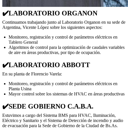
✔️LABORATORIO ORGANON
Continuamos trabajando junto al Laboratorio Organon en su sede de
Argentina, Vicente López sobre los siguientes aspectos:
Monitoreo, registración y control de parámetros eléctricos en
Tablero General
Algoritmos de control para la optimización de caudales variables
de aire en áreas productivas, por tipo de ocupación.
✔️LABORATORIO ABBOTT
En su planta de Florencio Varela:
Monitoreo, registración y control de parámetros eléctricos en
Planta Usina
Mayor control sobre los sistemas de HVAC en áreas productivas
✔️SEDE GOBIERNO C.A.B.A.
Estuvimos a cargo del Sistema BMS para HVAC, Iluminación,
Eléctrico y Sanitario y el Sistema de Detección de incendio y audio
de evacuación para la Sede de Gobierno de la Ciudad de Bs.As.