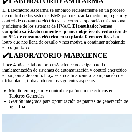
✔️LABORATORIO ASOFARMA
El Laboratorio Asofarma se embarcó recientemente en un proceso
de control de los sistemas BMS para realizar la medición, registro y
control de consumos eléctricos, así como la operación más racional
y eficiente de los sistemas de HVAC.
El resultado: hemos
cumplido satisfactoriamente el primer objetivo de reducción de
un 5% de consumo eléctrico en su planta farmacéutica.
Un
logro que nos llena de orgullo y nos motiva a continuar trabajando
en conjunto ??
✔️LABORATORIO MABXIENCE
Hace 4 años el laboratorio mAbxience nos elige para la
implementación de sistemas de automatización y control energético
en su planta de Garín. Hoy, estamos finalizando la ampliación de
dicha planta, trabajando en los siguientes aspectos:
Monitoreo, registro y control de parámetros eléctricos en
Tableros Generales.
Gestión integrada para optimización de plantas de generación de
agua fría.