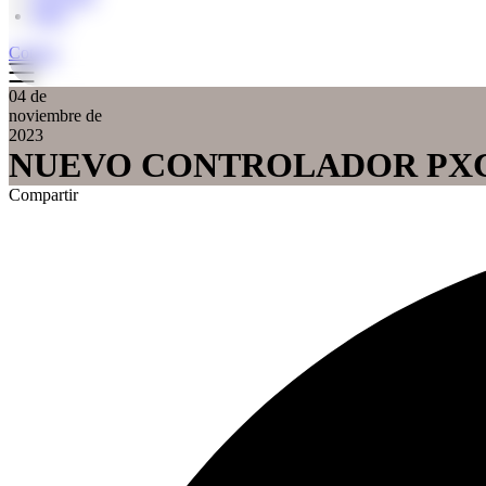
Blog
Cotizar
04 de
noviembre de
2023
NUEVO CONTROLADOR PX
Compartir