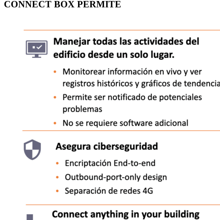
CONNECT BOX PERMITE