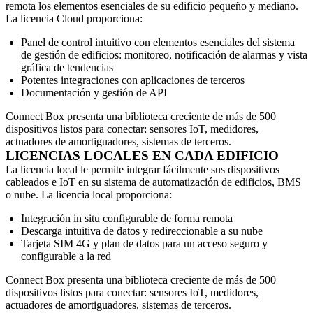
remota los elementos esenciales de su edificio pequeño y mediano.
La licencia Cloud proporciona:
Panel de control intuitivo con elementos esenciales del sistema
de gestión de edificios: monitoreo, notificación de alarmas y vista
gráfica de tendencias
Potentes integraciones con aplicaciones de terceros
Documentación y gestión de API
Connect Box presenta una biblioteca creciente de más de 500
dispositivos listos para conectar: sensores IoT, medidores,
actuadores de amortiguadores, sistemas de terceros.
LICENCIAS LOCALES EN CADA EDIFICIO
La licencia local le permite integrar fácilmente sus dispositivos
cableados e IoT en su sistema de automatización de edificios, BMS
o nube. La licencia local proporciona:
Integración in situ configurable de forma remota
Descarga intuitiva de datos y redireccionable a su nube
Tarjeta SIM 4G y plan de datos para un acceso seguro y
configurable a la red
Connect Box presenta una biblioteca creciente de más de 500
dispositivos listos para conectar: sensores IoT, medidores,
actuadores de amortiguadores, sistemas de terceros.