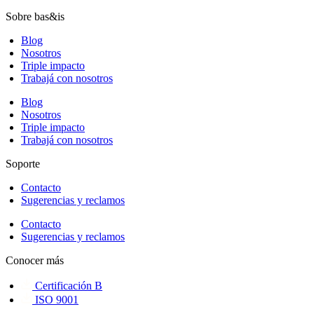
Sobre bas&is
Blog
Nosotros
Triple impacto
Trabajá con nosotros
Blog
Nosotros
Triple impacto
Trabajá con nosotros
Soporte
Contacto
Sugerencias y reclamos
Contacto
Sugerencias y reclamos
Conocer más
Certificación B
ISO 9001