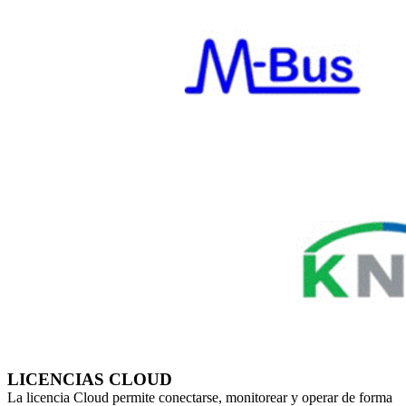
LICENCIAS CLOUD
La licencia Cloud permite conectarse, monitorear y operar de forma