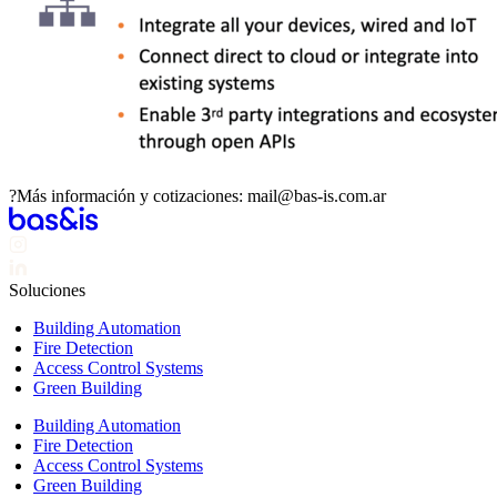
?Más información y cotizaciones: mail@bas-is.com.ar
Soluciones
Building Automation
Fire Detection
Access Control Systems
Green Building
Building Automation
Fire Detection
Access Control Systems
Green Building