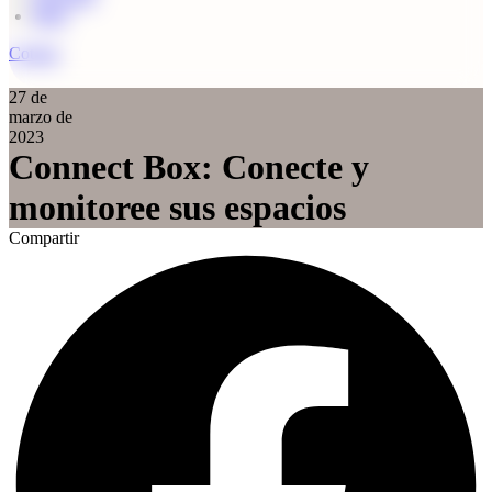
Blog
Cotizar
27 de
marzo de
2023
Connect Box: Conecte y
monitoree sus espacios
Compartir