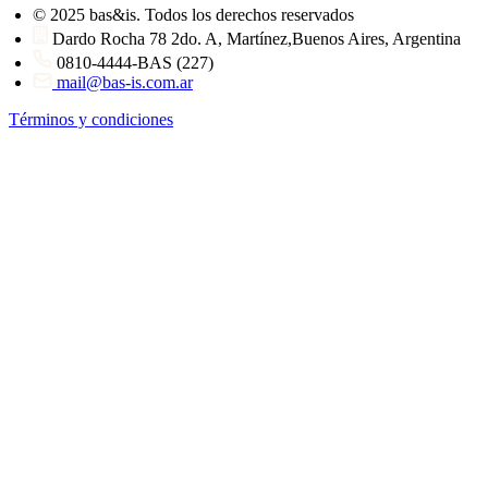
© 2025 bas&is. Todos los derechos reservados
Dardo Rocha 78 2do. A, Martínez,Buenos Aires, Argentina
0810-4444-BAS (227)
mail@bas-is.com.ar
Términos y condiciones