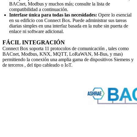
BACnet, Modbus y muchos más; consulte la lista de
compatibilidad a continuación.
Interfase única para todas las necesidades:
Opere lo esencial
en su edificio con Connect Box. Puede administrar sus tareas
diarias simples en una interfaz basada en la nube sin puerta de
enlace ni software adicional.
FÁCIL INTEGRACIÓN
Connect Box soporta 11 protocolos de comunicación , tales como
BACnet, Modbus, KNX, MQTT, LoRaWAN, M-Bus, y mas)
permitiendo la conexión una amplia gama de dispositivos Siemens y
de terceros , del tipo cableado o IoT.