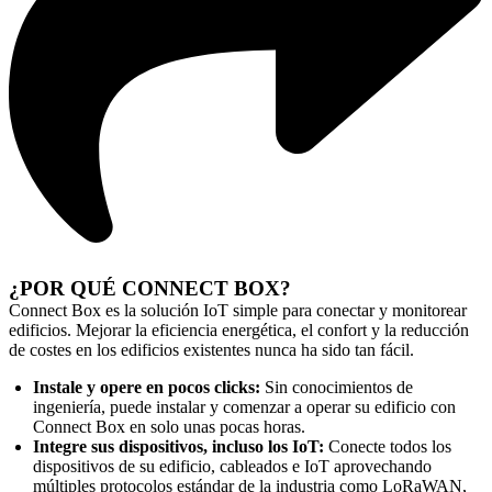
¿POR QUÉ CONNECT BOX?
Connect Box es la
solución IoT simple para conectar y monitorear
edificios.
Mejorar la eficiencia energética, el confort y la reducción
de costes en los edificios existentes nunca ha sido tan fácil.
Instale y opere en pocos clicks:
Sin conocimientos de
ingeniería, puede instalar y comenzar a operar su edificio con
Connect Box en solo unas pocas horas.
Integre sus dispositivos, incluso los IoT:
Conecte todos los
dispositivos de su edificio, cableados e IoT aprovechando
múltiples protocolos estándar de la industria como LoRaWAN,