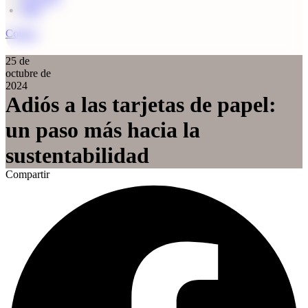
Blog
Cotizar
25 de
octubre de
2024
Adiós a las tarjetas de papel:
un paso más hacia la
sustentabilidad
Compartir