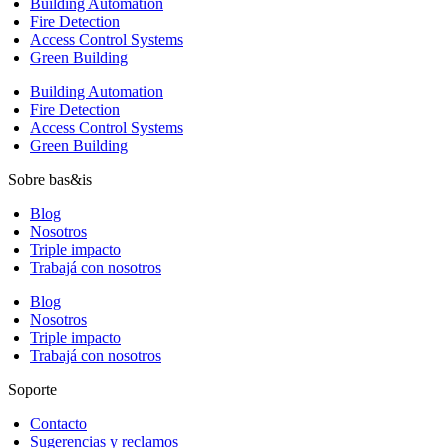
Building Automation
Fire Detection
Access Control Systems
Green Building
Building Automation
Fire Detection
Access Control Systems
Green Building
Sobre bas&is
Blog
Nosotros
Triple impacto
Trabajá con nosotros
Blog
Nosotros
Triple impacto
Trabajá con nosotros
Soporte
Contacto
Sugerencias y reclamos