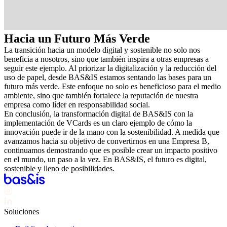
Hacia un Futuro Más Verde
La transición hacia un modelo digital y sostenible no solo nos
beneficia a nosotros, sino que también inspira a otras empresas a
seguir este ejemplo. Al priorizar la digitalización y la reducción del
uso de papel, desde BAS&IS estamos sentando las bases para un
futuro más verde. Este enfoque no solo es beneficioso para el medio
ambiente, sino que también fortalece la reputación de nuestra
empresa como líder en responsabilidad social.
En conclusión, la transformación digital de BAS&IS con la
implementación de VCards es un claro ejemplo de cómo la
innovación puede ir de la mano con la sostenibilidad. A medida que
avanzamos hacia su objetivo de convertirnos en una Empresa B,
continuamos demostrando que es posible crear un impacto positivo
en el mundo, un paso a la vez. En BAS&IS, el futuro es digital,
sostenible y lleno de posibilidades.
Soluciones