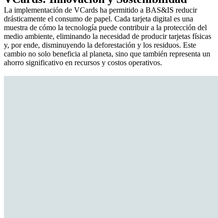
La implementación de VCards ha permitido a BAS&IS reducir
drásticamente el consumo de papel. Cada tarjeta digital es una
muestra de cómo la tecnología puede contribuir a la protección del
medio ambiente, eliminando la necesidad de producir tarjetas físicas
y, por ende, disminuyendo la deforestación y los residuos. Este
cambio no solo beneficia al planeta, sino que también representa un
ahorro significativo en recursos y costos operativos.