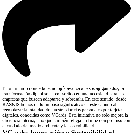
En un mundo donde la tecnología avanza a pasos agigantados, la
transformación digital se ha convertido en una necesidad para las
empresas que buscan adaptarse y sobresalir. En este sentido, desde
BAS&IS hemos dado un paso significativo en este camino al
reemplazar la totalidad de nuestras tarjetas personales por tarjetas
digitales, conocidas como VCards. Esta iniciativa no solo mejora la
eficiencia interna, sino que también refleja un firme compromiso con
el cuidado del medio ambiente y la sostenibilidad.
VCards: Innovación y Sostenibilidad