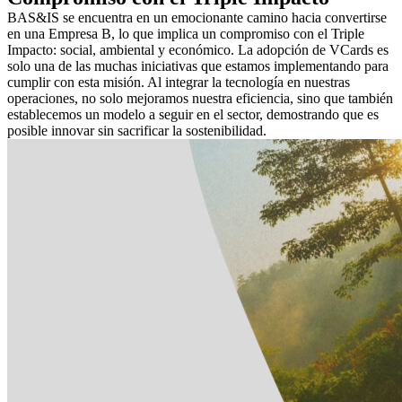
BAS&IS se encuentra en un emocionante camino hacia convertirse
en una Empresa B, lo que implica un compromiso con el Triple
Impacto: social, ambiental y económico. La adopción de VCards es
solo una de las muchas iniciativas que estamos implementando para
cumplir con esta misión. Al integrar la tecnología en nuestras
operaciones, no solo mejoramos nuestra eficiencia, sino que también
establecemos un modelo a seguir en el sector, demostrando que es
posible innovar sin sacrificar la sostenibilidad.